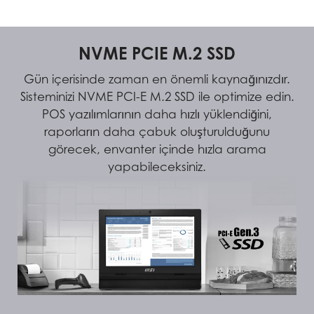
NVME PCIE M.2 SSD
Gün içerisinde zaman en önemli kaynağınızdır.
Sisteminizi NVME PCI-E M.2 SSD ile optimize edin.
POS yazılımlarının daha hızlı yüklendiğini,
raporların daha çabuk oluşturulduğunu
görecek, envanter içinde hızla arama
yapabileceksiniz.