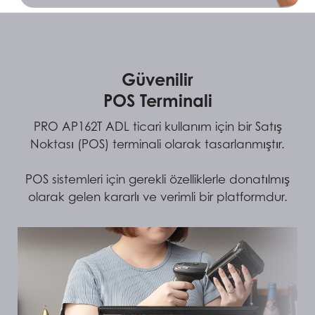
Güvenilir
POS Terminali
PRO AP162T ADL ticari kullanım için bir Satış
Noktası (POS) terminali olarak tasarlanmıştır.
POS sistemleri için gerekli özelliklerle donatılmış
olarak gelen kararlı ve verimli bir platformdur.