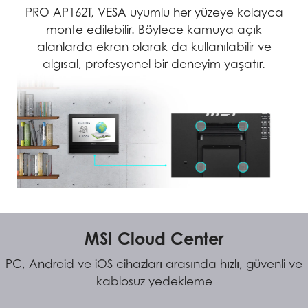
PRO AP162T, VESA uyumlu her yüzeye kolayca
monte edilebilir. Böylece kamuya açık
alanlarda ekran olarak da kullanılabilir ve
algısal, profesyonel bir deneyim yaşatır.
MSI Cloud Center
PC, Android ve iOS cihazları arasında hızlı, güvenli ve
kablosuz yedekleme