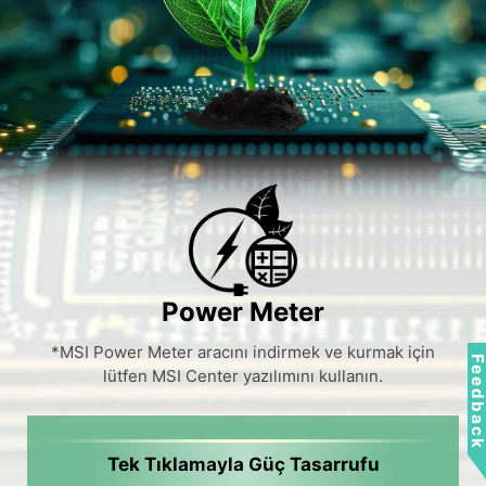
Power Meter
*MSI Power Meter aracını indirmek ve kurmak için
Feedbac
lütfen MSI Center yazılımını kullanın.
Tek Tıklamayla Güç Tasarrufu