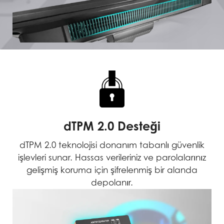
dTPM 2.0 Desteği
dTPM 2.0 teknolojisi donanım tabanlı güvenlik
işlevleri sunar. Hassas verileriniz ve parolalarınız
gelişmiş koruma için şifrelenmiş bir alanda
depolanır.