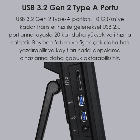
USB 3.2 Gen 2 Type A Portu
USB 3.2 Gen 2 Type-A portları, 10 GB/sn’ye
kadar transfer hızı ile geleneksel USB 2.0
portlarına kıyasla 20 kat daha yüksek veri hızına
sahiptir. Böylece fatura ve fişleri çok daha hızlı
yazdırabilir ve kayıtları harici depolama
cihazlarına daha çabuk aktarabilirsiniz.