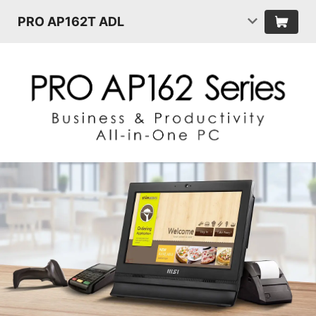
PRO AP162T ADL