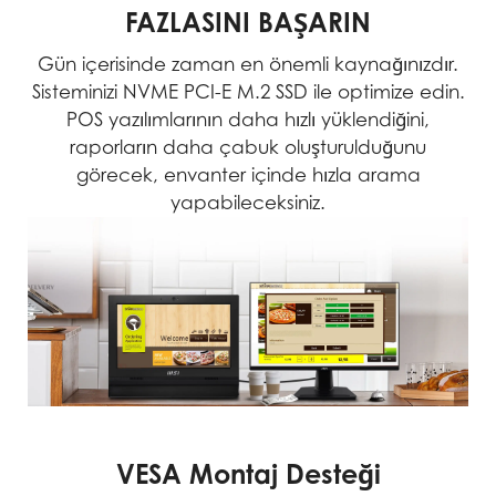
FAZLASINI BAŞARIN
Gün içerisinde zaman en önemli kaynağınızdır.
Sisteminizi NVME PCI-E M.2 SSD ile optimize edin.
POS yazılımlarının daha hızlı yüklendiğini,
raporların daha çabuk oluşturulduğunu
görecek, envanter içinde hızla arama
yapabileceksiniz.
VESA Montaj Desteği