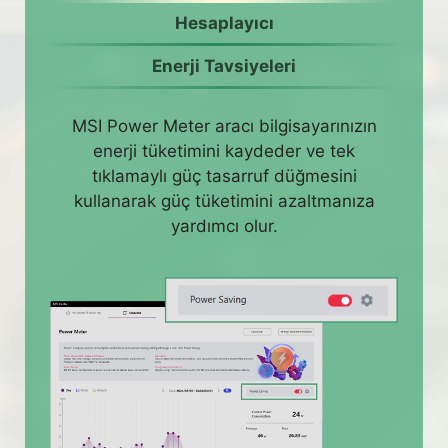
Hesaplayıcı
Enerji Tavsiyeleri
MSI Power Meter aracı bilgisayarınızın
enerji tüketimini kaydeder ve tek
tıklamaylı güç tasarruf düğmesini
kullanarak güç tüketimini azaltmanıza
yardımcı olur.