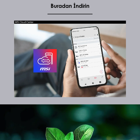
Buradan İndirin