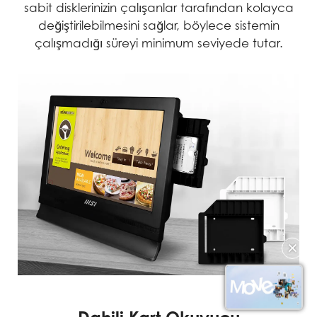
sabit disklerinizin çalışanlar tarafından kolayca
değiştirilebilmesini sağlar, böylece sistemin
çalışmadığı süreyi minimum seviyede tutar.
✕