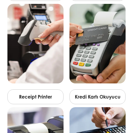
Receipt Printer
Kredi Kartı Okuyucu