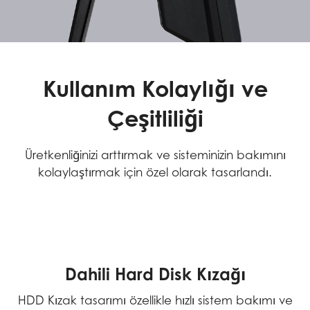
Kullanım Kolaylığı ve
Çeşitliliği
Üretkenliğinizi arttırmak ve sisteminizin bakımını
kolaylaştırmak için özel olarak tasarlandı.
Dahili Hard Disk Kızağı
HDD Kızak tasarımı özellikle hızlı sistem bakımı ve