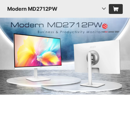
Modern MD2712PW