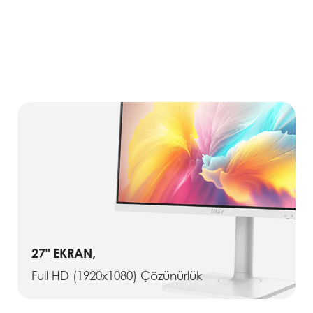
27" EKRAN,
Full HD (1920x1080) Çözünürlük