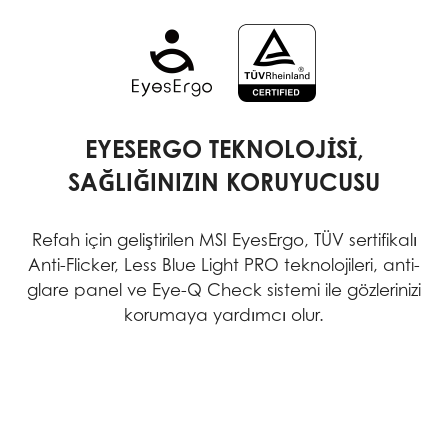
EYESERGO TEKNOLOJİSİ,
SAĞLIĞINIZIN KORUYUCUSU
Refah için geliştirilen MSI EyesErgo, TÜV sertifikalı
Anti-Flicker, Less Blue Light PRO teknolojileri, anti-
glare panel ve Eye-Q Check sistemi ile gözlerinizi
korumaya yardımcı olur.