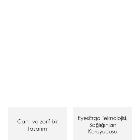
EyesErgo Teknolojisi,
Canlı ve zarif bir
Sağlığınızın
tasarım
Koruyucusu