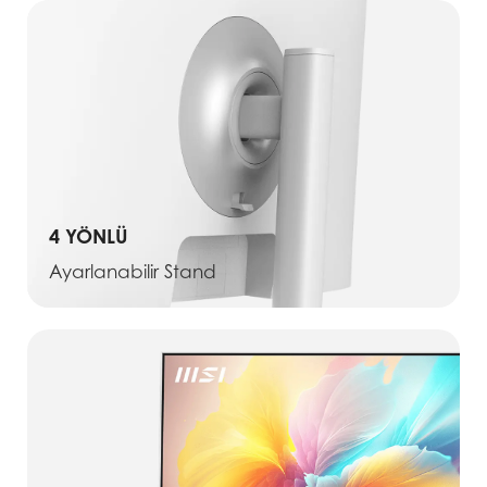
4 YÖNLÜ
Ayarlanabilir Stand