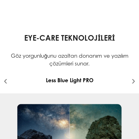
EYE-CARE TEKNOLOJİLERİ
Göz yorgunluğunu azaltan donanım ve yazılım
çözümleri sunar.
Less Blue Light PRO