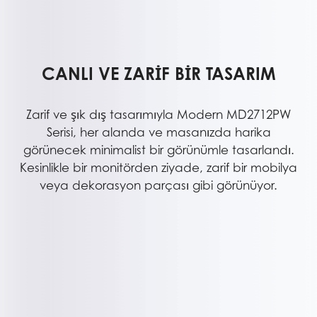
CANLI VE ZARİF BİR TASARIM
Zarif ve şık dış tasarımıyla Modern MD2712PW
Serisi, her alanda ve masanızda harika
görünecek minimalist bir görünümle tasarlandı.
Kesinlikle bir monitörden ziyade, zarif bir mobilya
veya dekorasyon parçası gibi görünüyor.