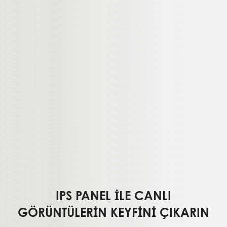
IPS PANEL İLE CANLI
GÖRÜNTÜLERİN KEYFİNİ ÇIKARIN