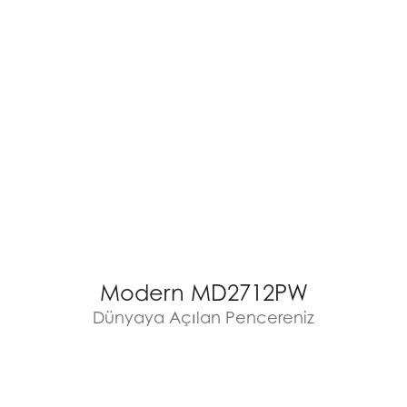
Modern MD2712PW
Dünyaya Açılan Pencereniz