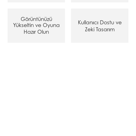
Görüntünüzü
Kullanıcı Dostu ve
Yükseltin ve Oyuna
Zeki Tasarım
Hazır Olun