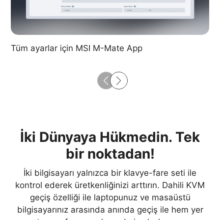
Tüm ayarlar için MSI M-Mate App
İki Dünyaya Hükmedin. Tek
bir noktadan!
İki bilgisayarı yalnızca bir klavye-fare seti ile
kontrol ederek üretkenliğinizi arttırın. Dahili KVM
geçiş özelliği ile laptopunuz ve masaüstü
bilgisayarınız arasında anında geçiş ile hem yer