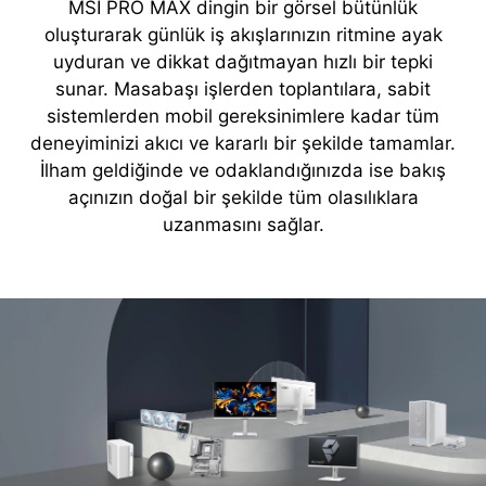
MSI PRO MAX dingin bir görsel bütünlük
oluşturarak günlük iş akışlarınızın ritmine ayak
uyduran ve dikkat dağıtmayan hızlı bir tepki
sunar. Masabaşı işlerden toplantılara, sabit
sistemlerden mobil gereksinimlere kadar tüm
deneyiminizi akıcı ve kararlı bir şekilde tamamlar.
İlham geldiğinde ve odaklandığınızda ise bakış
açınızın doğal bir şekilde tüm olasılıklara
uzanmasını sağlar.
PRO MAX Hakkında