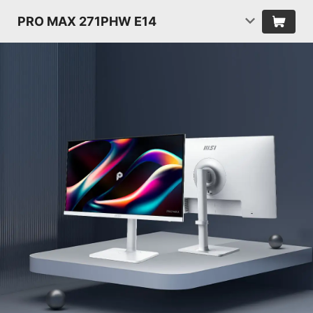
PRO MAX 271PHW E14