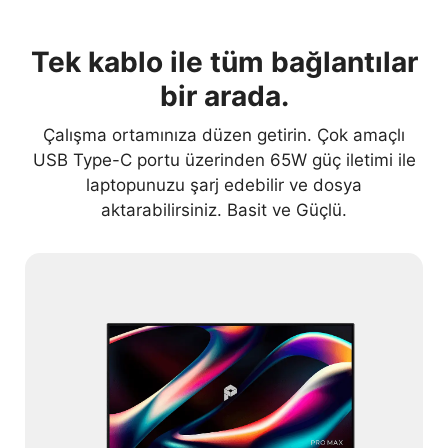
Tek kablo ile tüm bağlantılar
bir arada.
Çalışma ortamınıza düzen getirin. Çok amaçlı
USB Type-C portu üzerinden 65W güç iletimi ile
laptopunuzu şarj edebilir ve dosya
aktarabilirsiniz. Basit ve Güçlü.