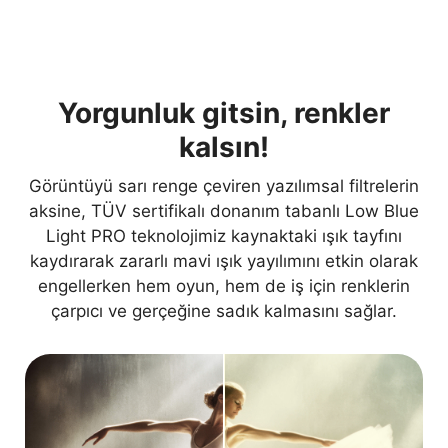
Yorgunluk gitsin, renkler
kalsın!
Görüntüyü sarı renge çeviren yazılımsal filtrelerin
aksine, TÜV sertifikalı donanım tabanlı Low Blue
Light PRO teknolojimiz kaynaktaki ışık tayfını
kaydırarak zararlı mavi ışık yayılımını etkin olarak
engellerken hem oyun, hem de iş için renklerin
çarpıcı ve gerçeğine sadık kalmasını sağlar.