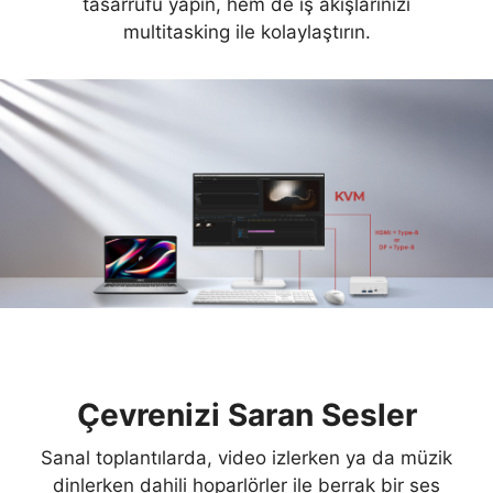
tasarrufu yapın, hem de iş akışlarınızı
multitasking ile kolaylaştırın.
Çevrenizi Saran Sesler
Sanal toplantılarda, video izlerken ya da müzik
dinlerken dahili hoparlörler ile berrak bir ses