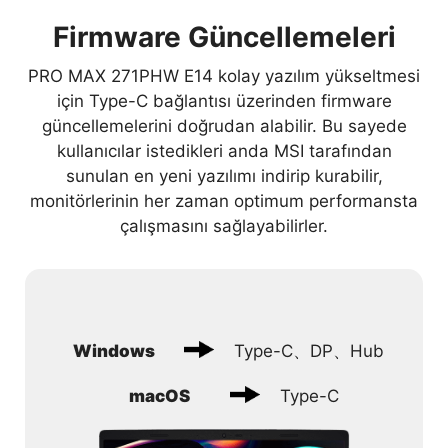
Firmware Güncellemeleri
PRO MAX 271PHW E14 kolay yazılım yükseltmesi
için Type-C bağlantısı üzerinden firmware
güncellemelerini doğrudan alabilir. Bu sayede
kullanıcılar istedikleri anda MSI tarafından
sunulan en yeni yazılımı indirip kurabilir,
monitörlerinin her zaman optimum performansta
çalışmasını sağlayabilirler.
Windows
Type-C、DP、Hub
macOS
Type-C