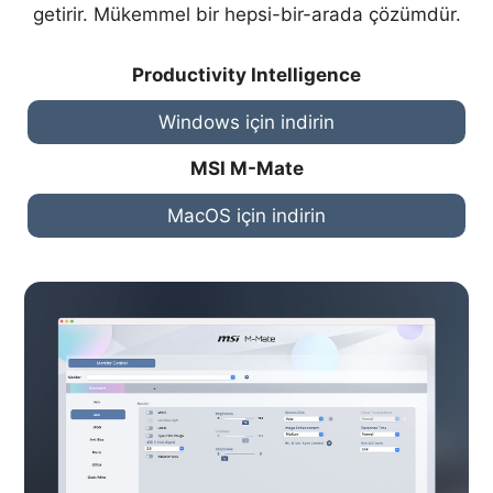
getirir. Mükemmel bir hepsi-bir-arada çözümdür.
Productivity Intelligence
Windows için indirin
MSI M-Mate
MacOS için indirin