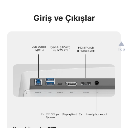
Giriş ve Çıkışlar
Top