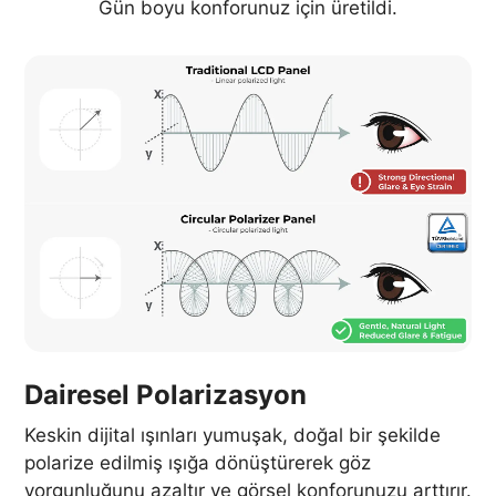
Gün boyu konforunuz için üretildi.
Dairesel Polarizasyon
Keskin dijital ışınları yumuşak, doğal bir şekilde
polarize edilmiş ışığa dönüştürerek göz
yorgunluğunu azaltır ve görsel konforunuzu arttırır.