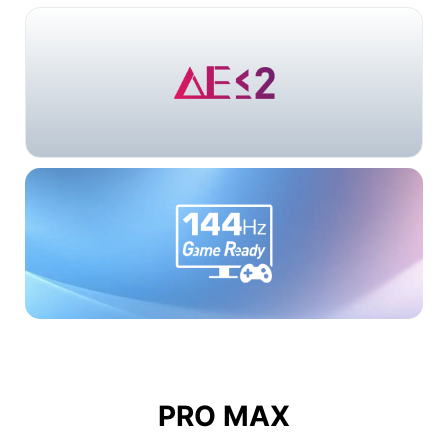
PRO MAX