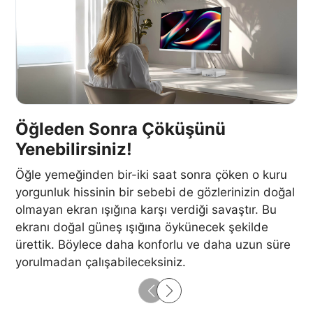
Öğleden Sonra Çöküşünü
Yenebilirsiniz!
Öğle yemeğinden bir-iki saat sonra çöken o kuru
yorgunluk hissinin bir sebebi de gözlerinizin doğal
olmayan ekran ışığına karşı verdiği savaştır. Bu
ekranı doğal güneş ışığına öykünecek şekilde
ürettik. Böylece daha konforlu ve daha uzun süre
yorulmadan çalışabileceksiniz. ​