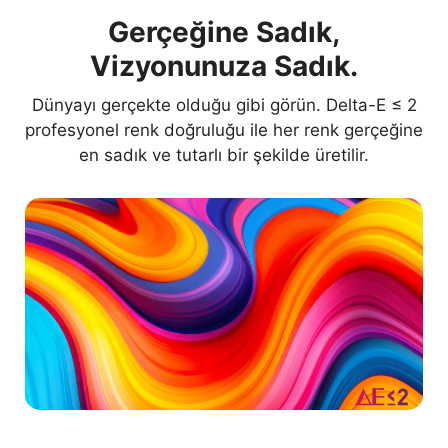
Gerçeğine Sadık,
Vizyonunuza Sadık.
Dünyayı gerçekte olduğu gibi görün. Delta-E ≤ 2
profesyonel renk doğruluğu ile her renk gerçeğine
en sadık ve tutarlı bir şekilde üretilir.