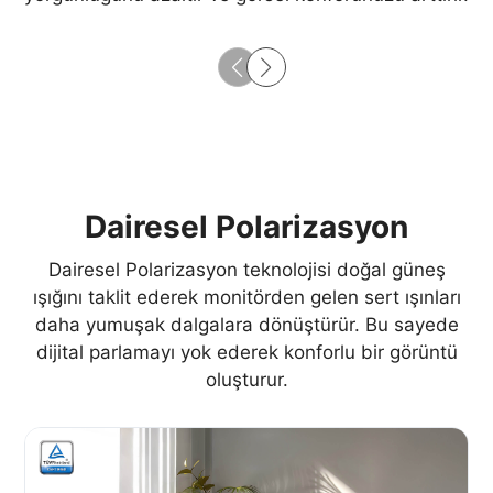
Dairesel Polarizasyon
Dairesel Polarizasyon teknolojisi doğal güneş
ışığını taklit ederek monitörden gelen sert ışınları
daha yumuşak dalgalara dönüştürür. Bu sayede
dijital parlamayı yok ederek konforlu bir görüntü
oluşturur.