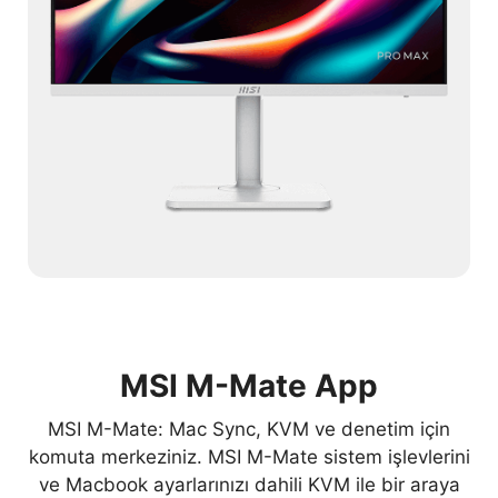
MSI M-Mate App
MSI M-Mate: Mac Sync, KVM ve denetim için
komuta merkeziniz. MSI M-Mate sistem işlevlerini
ve Macbook ayarlarınızı dahili KVM ile bir araya