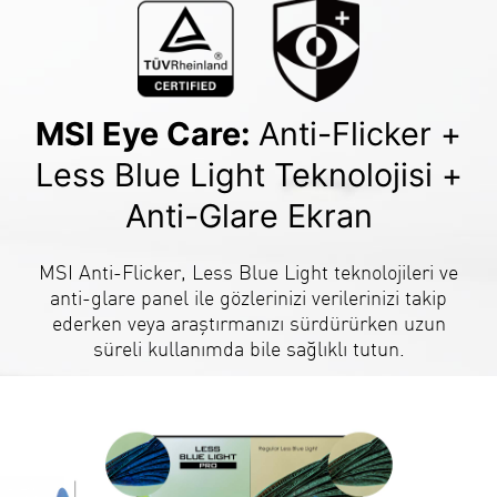
MSI Eye Care:
Anti-Flicker +
Less Blue Light Teknolojisi +
Anti-Glare Ekran
MSI Anti-Flicker, Less Blue Light teknolojileri ve
anti-glare panel ile gözlerinizi verilerinizi takip
ederken veya araştırmanızı sürdürürken uzun
süreli kullanımda bile sağlıklı tutun.