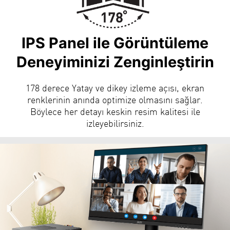
IPS Panel ile Görüntüleme
Deneyiminizi Zenginleştirin
178 derece Yatay ve dikey izleme açısı, ekran
renklerinin anında optimize olmasını sağlar.
Böylece her detayı keskin resim kalitesi ile
izleyebilirsiniz.