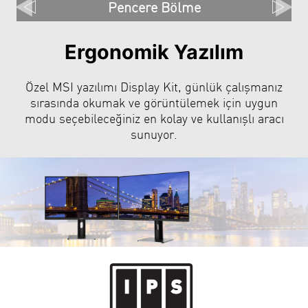
Pencere Bölme
Ergonomik Yazılım
Özel MSI yazılımı Display Kit, günlük çalışmanız
sırasında okumak ve görüntülemek için uygun
modu seçebileceğiniz en kolay ve kullanışlı aracı
sunuyor.