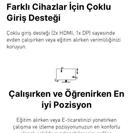
Farklı Cihazlar İçin Çoklu
Giriş Desteği
Çoklu giriş desteği (2x HDMI, 1x DP) sayesinde
evden çalışırken veya eğitim alırken verimliliğinizi
koruyun.
Çalışırken ve Öğrenirken En
iyi Pozisyon
Eğitim alırken veya E-ticaretinizi yönetirken
çalışma ve izleme pozisyonunuzun en konforlu