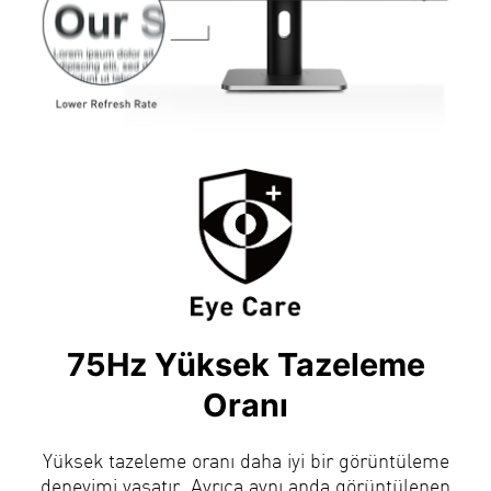
75Hz Yüksek Tazeleme
Oranı
Yüksek tazeleme oranı daha iyi bir görüntüleme
deneyimi yaşatır. Ayrıca aynı anda görüntülenen