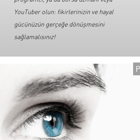
YouTuber olun: fikirlerinizin ve hayal
gücünüzün gerçeğe dönüşmesini
sağlamalısınız!