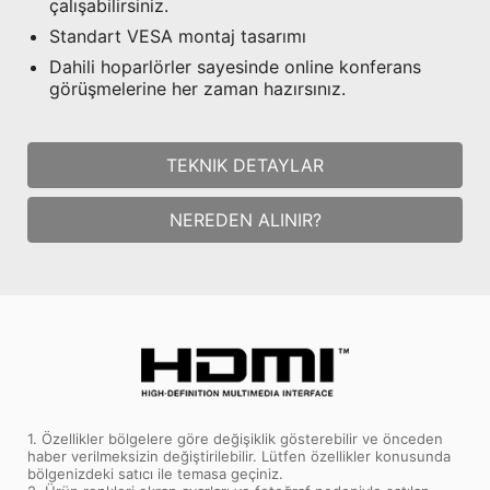
çalışabilirsiniz.
Standart VESA montaj tasarımı
Dahili hoparlörler sayesinde online konferans
görüşmelerine her zaman hazırsınız.
TEKNIK DETAYLAR
NEREDEN ALINIR?
1. Özellikler bölgelere göre değişiklik gösterebilir ve önceden
haber verilmeksizin değiştirilebilir. Lütfen özellikler konusunda
bölgenizdeki satıcı ile temasa geçiniz.