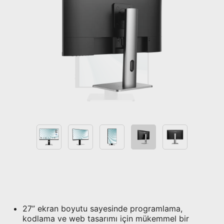
27” ekran boyutu sayesinde programlama,
kodlama ve web tasarımı için mükemmel bir