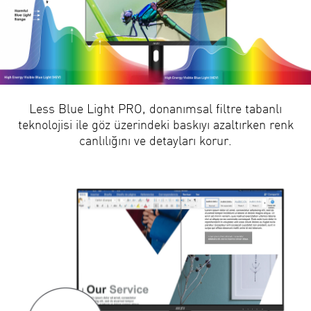
Less Blue Light PRO, donanımsal filtre tabanlı
teknolojisi ile göz üzerindeki baskıyı azaltırken renk
canlılığını ve detayları korur.