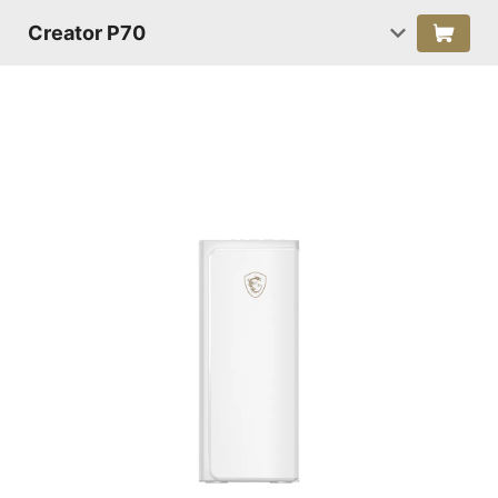
Creator P70