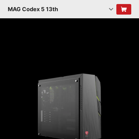
MAG Codex 5 13th