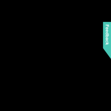
Feedback