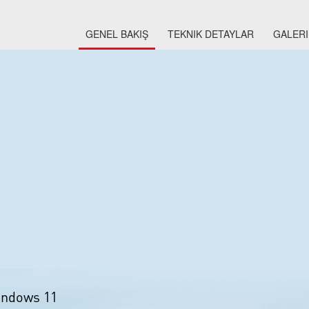
GENEL BAKIŞ
TEKNIK DETAYLAR
GALERI
Windows 11