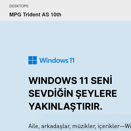
DESKTOPS
MPG Trident AS 10th
WINDOWS 11 SENİ
SEVDİĞİN ŞEYLERE
YAKINLAŞTIRIR.
Aile, arkadaşlar, müzikler, içerikler—