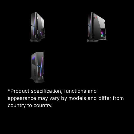
*Product specification, functions and
appearance may vary by models and differ from
country to country.