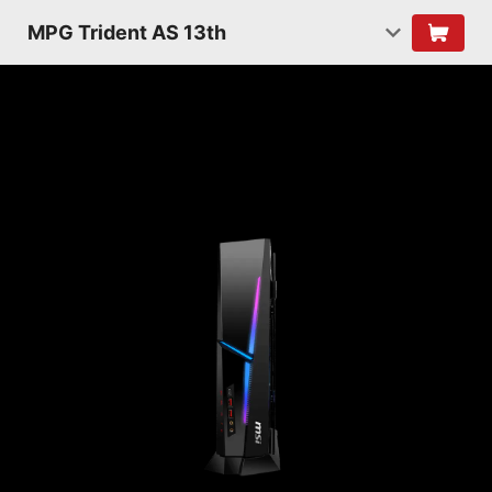
MPG Trident AS 13th