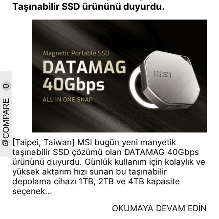
Taşınabilir SSD ürününü duyurdu.
0
COMPARE
[Taipei, Taiwan] MSI bugün yeni manyetik
taşınabilir SSD çözümü olan DATAMAG 40Gbps
ürününü duyurdu. Günlük kullanım için kolaylık ve
yüksek aktarım hızı sunan bu taşınabilir
depolama cihazı 1TB, 2TB ve 4TB kapasite
seçenek...
OKUMAYA DEVAM EDİN