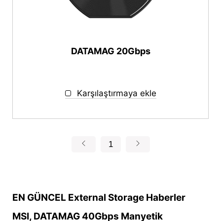
DATAMAG 20Gbps
Karşılaştırmaya ekle
1
EN GÜNCEL External Storage Haberler
MSI, DATAMAG 40Gbps Manyetik