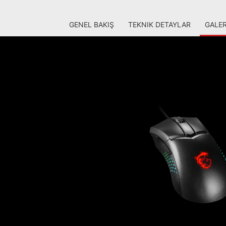
GENEL BAKIŞ
TEKNIK DETAYLAR
GALER