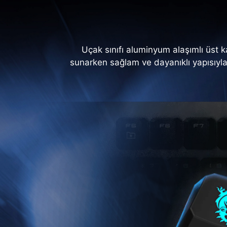
Uçak sınıfı aluminyum alaşımlı üst ka
sunarken sağlam ve dayanıklı yapısıyla 