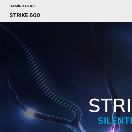
GAMING GEAR
STRIKE 600