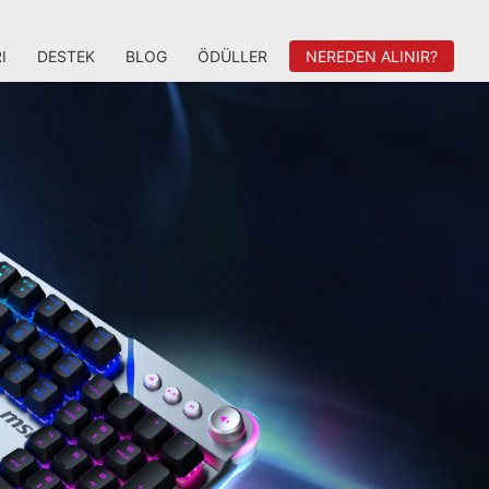
I
DESTEK
BLOG
ÖDÜLLER
NEREDEN ALINIR?