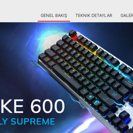
GENEL BAKIŞ
TEKNIK DETAYLAR
GALER