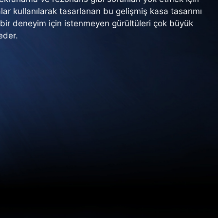
ar kullanılarak tasarlanan bu gelişmiş kasa tasarımı
 bir deneyim için istenmeyen gürültüleri çok büyük
eder.