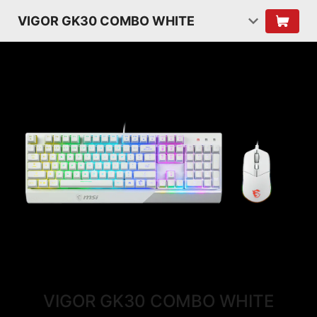
VIGOR GK30 COMBO WHITE
VIGOR GK30 COMBO WHITE