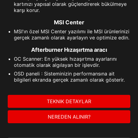
kartınızı yapısal olarak güçlendirerek bükülmeye
karşı korur.
MSI Center
MSI'ın özel MSI Center yazılımı ile MSI ürünlerinizi
gerçek zamanlı olarak ayarlayın ve optimize edin.
Afterburner Hızaşırtma aracı
OC Scanner: En yüksek hızaşırtma ayarlarını
otomatik olarak algılayan bir işlevdir.
OSD paneli : Sisteminizin performansına ait
bilgileri ekranda gerçek zamanlı olarak gösterir.
TEKNIK DETAYLAR
NEREDEN ALINIR?