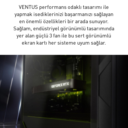
VENTUS performans odaklı tasarımı ile
yapmak isediklerinizi başarmanızı sağlayan
en önemli özellikleri bir arada sunuyor.
Sağlam, endüstriyel görünümlü tasarımında
yer alan güçlü 3 fan ile bu sert görünümlü
ekran kartı her sisteme uyum sağlar.