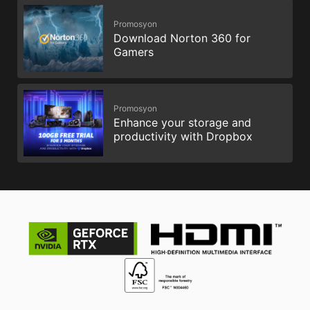
Promosyon
Download Norton 360 for
Gamers
Promosyon
Enhance your storage and
productivity with Dropbox