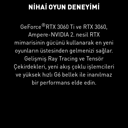
NİHAİ OYUN DENEYİMİ
®
GeForce
RTX 3060 Ti ve RTX 3060,
Ampere-NVIDIA 2. nesil RTX
mimarisinin gücünü kullanarak en yeni
oyunların üstesinden gelmenizi sağlar.
Gelişmiş Ray Tracing ve Tensör
Çekirdekleri, yeni akış çoklu işlemcileri
ve yüksek hızlı G6 bellek ile inanılmaz
bir performans elde edin.