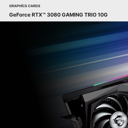
GRAPHICS CARDS
GeForce RTX™ 3080 GAMING TRIO 10G