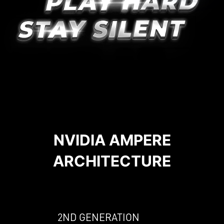
NVIDIA AMPERE
ARCHITECTURE
2ND GENERATION