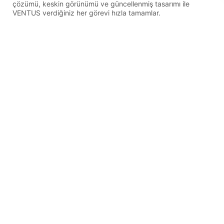
çözümü, keskin görünümü ve güncellenmiş tasarımı ile
VENTUS verdiğiniz her görevi hızla tamamlar.