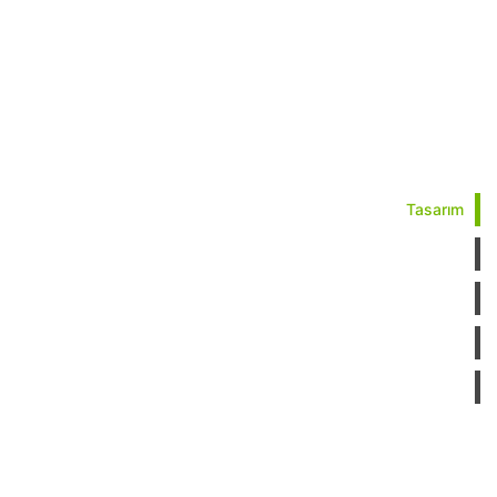
Tasarım