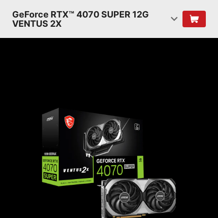
GeForce RTX™ 4070 SUPER 12G
VENTUS 2X