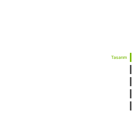
Tasarım