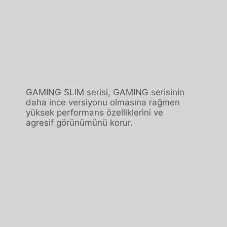
GAMING SLIM serisi, GAMING serisinin
daha ince versiyonu olmasına rağmen
yüksek performans özelliklerini ve
agresif görünümünü korur.