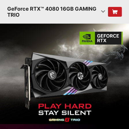
GeForce RTX™ 4080 16GB GAMING
TRIO