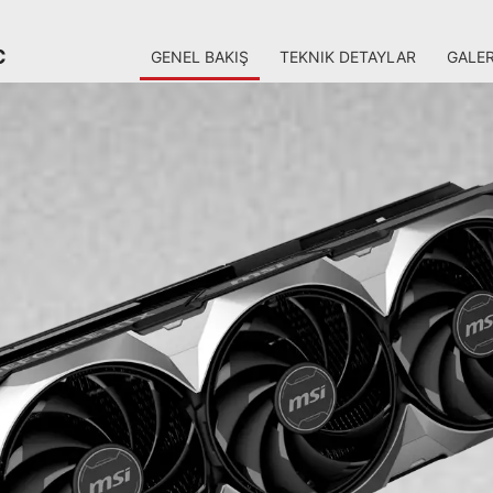
C
GENEL BAKIŞ
TEKNIK DETAYLAR
GALER