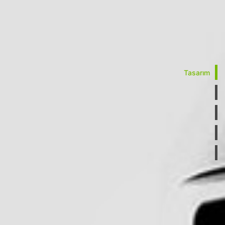
Tasarım