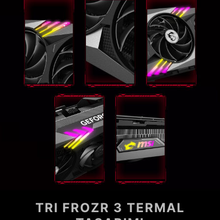
TRI FROZR 3 TERMAL