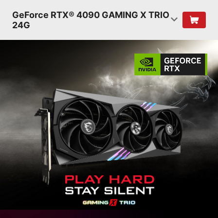
GeForce RTX® 4090 GAMING X TRIO
24G