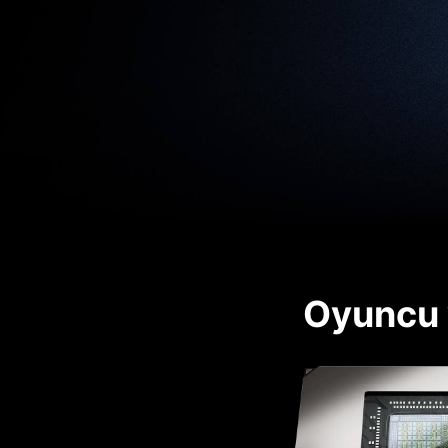
Oyuncu v