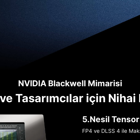
NVIDIA Blackwell Mimarisi
e Tasarımcılar için Nihai
5.Nesil Tensor
FP4 ve DLSS 4 ile Ma