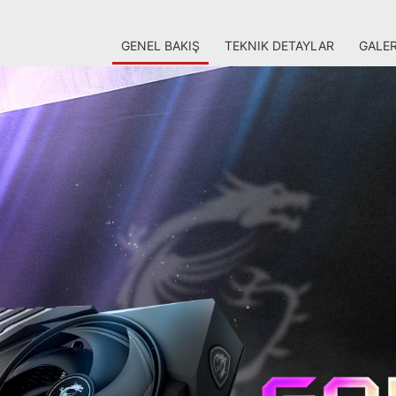
GENEL BAKIŞ
TEKNIK DETAYLAR
GALER