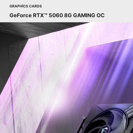
GRAPHICS CARDS
GeForce RTX™ 5060 8G GAMING OC