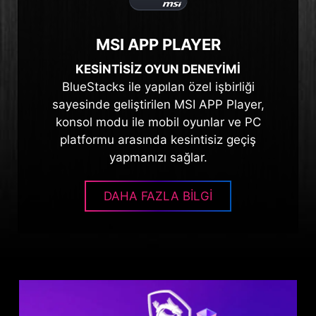
MSI APP PLAYER
KESİNTİSİZ OYUN DENEYİMİ
BlueStacks ile yapılan özel işbirliği
sayesinde geliştirilen MSI APP Player,
konsol modu ile mobil oyunlar ve PC
platformu arasında kesintisiz geçiş
yapmanızı sağlar.
DAHA FAZLA BİLGİ