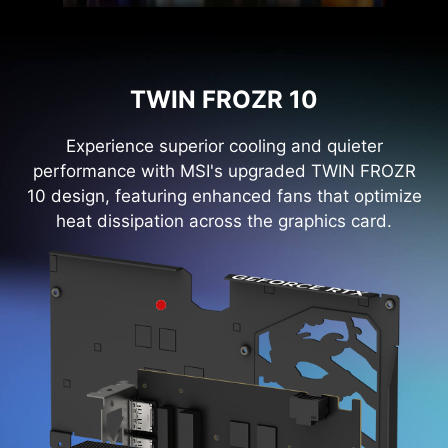
TWIN FROZR 10
Experience superior cooling and quieter
performance with MSI's upgraded TWIN FROZR
10 design, featuring enhanced fans that optimize
heat dissipation across the graphics card.