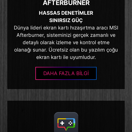
AFTERBURNER
HASSAS DENETİMLER
SINIRSIZ GÜÇ
Dünya lideri ekran kartı hızaşırtma aracı MSI
Afterburner, sisteminizi gerçek zamanlı ve
detaylı olarak izleme ve kontrol etme
olanağı sunar. Ücretsiz olan bu yazılım çoğu
ekran kartı ile uyumludur.
DAHA FAZLA BİLGİ