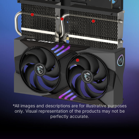
*All images and descriptions are for illustrative purposes
only. Visual representation of the products may not be
perfectly accurate.