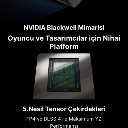
NVIDIA Blackwell Mimarisi
Oyuncu ve Tasarımcılar için Nihai
Platform
5.Nesil Tensor Çekirdekleri
FP4 ve DLSS 4 ile Maksimum YZ
Performansı