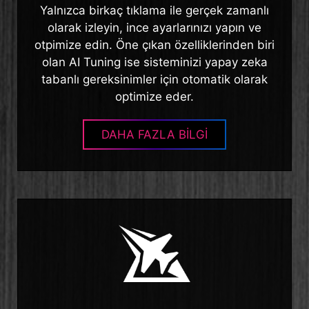
Yalnızca birkaç tıklama ile gerçek zamanlı
olarak izleyin, ince ayarlarınızı yapın ve
otpimize edin. Öne çıkan özelliklerinden biri
olan AI Tuning ise sisteminizi yapay zeka
tabanlı gereksinimler için otomatik olarak
optimize eder.
DAHA FAZLA BİLGİ