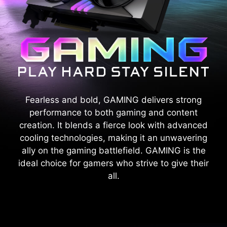
Fearless and bold, GAMING delivers strong
performance to both gaming and content
creation. It blends a fierce look with advanced
cooling technologies, making it an unwavering
ally on the gaming battlefield. GAMING is the
ideal choice for gamers who strive to give their
all.