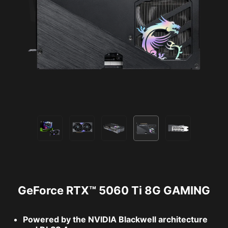
GeForce RTX™ 5060 Ti 8G GAMING
Powered by the NVIDIA Blackwell architecture