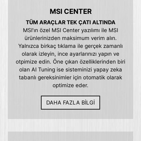
MSI CENTER
TÜM ARAÇLAR TEK ÇATI ALTINDA
MSI'ın özel MSI Center yazılımı ile MSI
ürünlerinizden maksimum verim alın.
Yalnızca birkaç tıklama ile gerçek zamanlı
olarak izleyin, ince ayarlarınızı yapın ve
otpimize edin. Öne çıkan özelliklerinden biri
olan AI Tuning ise sisteminizi yapay zeka
tabanlı gereksinimler için otomatik olarak
optimize eder.
DAHA FAZLA BİLGİ