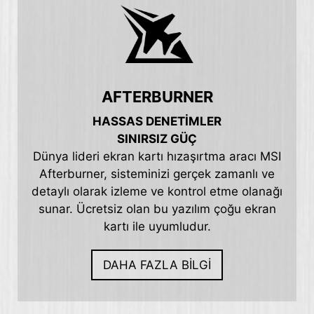
AFTERBURNER
HASSAS DENETİMLER
SINIRSIZ GÜÇ
Dünya lideri ekran kartı hızaşırtma aracı MSI
Afterburner, sisteminizi gerçek zamanlı ve
detaylı olarak izleme ve kontrol etme olanağı
sunar. Ücretsiz olan bu yazılım çoğu ekran
kartı ile uyumludur.
DAHA FAZLA BİLGİ