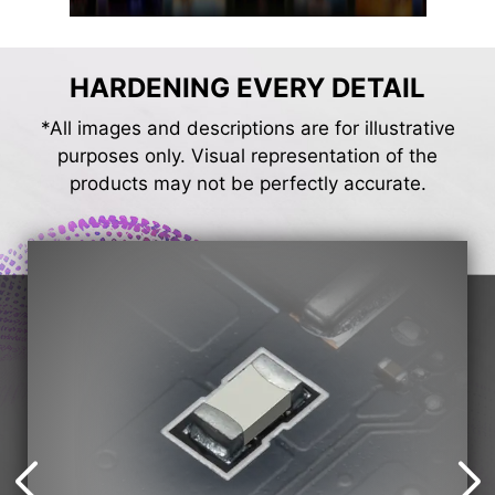
HARDENING EVERY DETAIL
*All images and descriptions are for illustrative
purposes only. Visual representation of the
products may not be perfectly accurate.