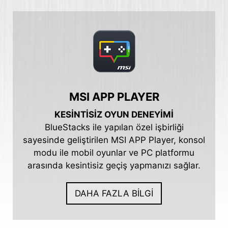
MSI APP PLAYER
KESİNTİSİZ OYUN DENEYİMİ
BlueStacks ile yapılan özel işbirliği
sayesinde geliştirilen MSI APP Player, konsol
modu ile mobil oyunlar ve PC platformu
arasında kesintisiz geçiş yapmanızı sağlar.
DAHA FAZLA BİLGİ