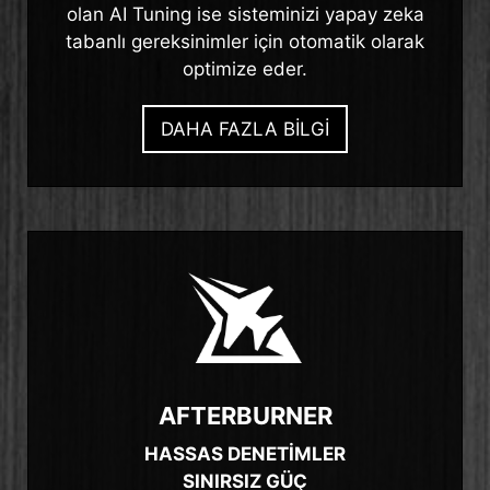
olan AI Tuning ise sisteminizi yapay zeka
tabanlı gereksinimler için otomatik olarak
optimize eder.
DAHA FAZLA BİLGİ
AFTERBURNER
HASSAS DENETİMLER
SINIRSIZ GÜÇ