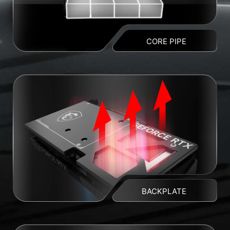
CORE PIPE
BACKPLATE