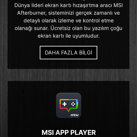
Dünya lideri ekran kartı hızaşırtma aracı MSI
Afterburner, sisteminizi gerçek zamanlı ve
detaylı olarak izleme ve kontrol etme
olanağı sunar. Ücretsiz olan bu yazılım çoğu
ekran kartı ile uyumludur.
DAHA FAZLA BİLGİ
MSI APP PLAYER