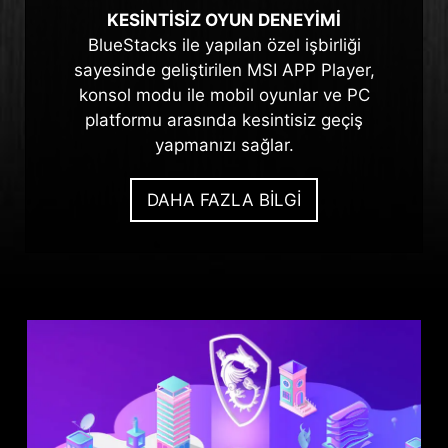
KESİNTİSİZ OYUN DENEYİMİ
BlueStacks ile yapılan özel işbirliği
sayesinde geliştirilen MSI APP Player,
konsol modu ile mobil oyunlar ve PC
platformu arasında kesintisiz geçiş
yapmanızı sağlar.
DAHA FAZLA BİLGİ