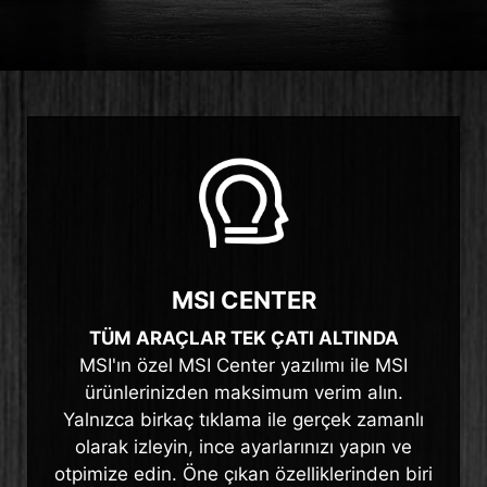
MSI CENTER
TÜM ARAÇLAR TEK ÇATI ALTINDA
MSI'ın özel MSI Center yazılımı ile MSI
ürünlerinizden maksimum verim alın.
Yalnızca birkaç tıklama ile gerçek zamanlı
olarak izleyin, ince ayarlarınızı yapın ve
otpimize edin. Öne çıkan özelliklerinden biri