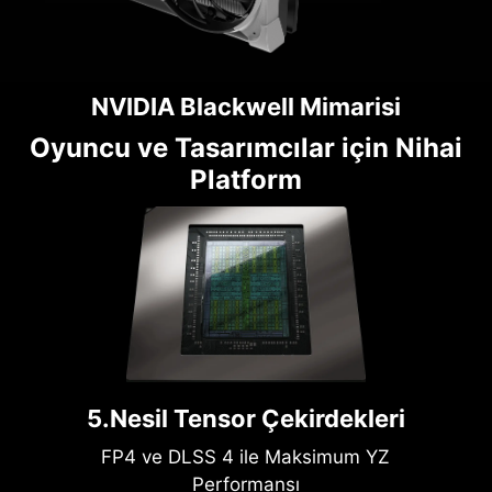
NVIDIA Blackwell Mimarisi
Oyuncu ve Tasarımcılar için Nihai
Platform
5.Nesil Tensor Çekirdekleri
FP4 ve DLSS 4 ile Maksimum YZ
Performansı