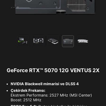
GeForce RTX™ 5070 12G VENTUS 2X
NVIDIA Blackwell mimarisi ve DLSS 4
Çekirdek Frekansı:
Ekstrem Performans: 2527 MHz (MSI Center)
Boost: 2512 MHz