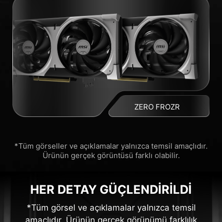
ZERO FROZR
*Tüm görseller ve açıklamalar yalnızca temsil amaçlıdır.
Ürünün gerçek görüntüsü farklı olabilir.
HER DETAY GÜÇLENDİRİLDİ
*Tüm görsel ve açıklamalar yalnızca temsil
amaçlıdır. Ürünün gerçek görünümü farklılık