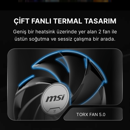
ÇİFT FANLI TERMAL TASARIM
Geniş bir heatsink üzerinde yer alan 2 fan ile
üstün soğutma ve sessiz çalışma bir arada.
TORX FAN 5.0