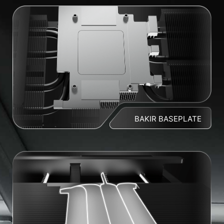
BAKIR BASEPLATE