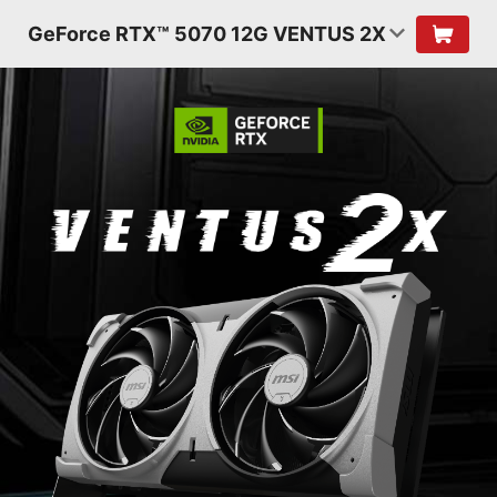
GeForce RTX™ 5070 12G VENTUS 2X