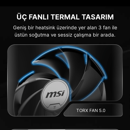
ÜÇ FANLI TERMAL TASARIM
Geniş bir heatsink üzerinde yer alan 3 fan ile
üstün soğutma ve sessiz çalışma bir arada.
TORX FAN 5.0