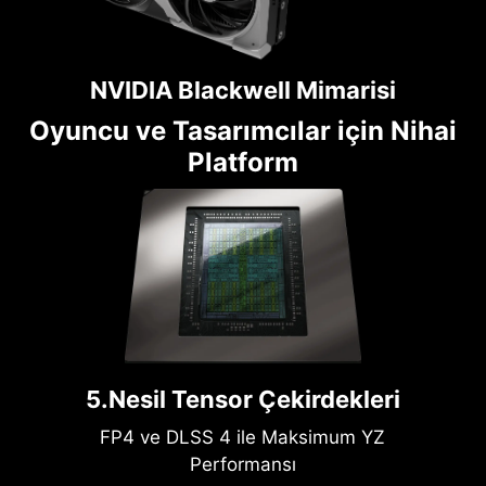
NVIDIA Blackwell Mimarisi
Oyuncu ve Tasarımcılar için Nihai
Platform
5.Nesil Tensor Çekirdekleri
FP4 ve DLSS 4 ile Maksimum YZ
Performansı