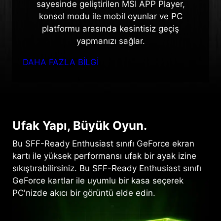
sayesinde geliştirilen MSI APP Player,
konsol modu ile mobil oyunlar ve PC
platformu arasında kesintisiz geçiş
yapmanızı sağlar.
DAHA FAZLA BİLGİ
Ufak Yapı, Büyük Oyun.
Bu SFF-Ready Enthusiast sınıfı GeForce ekran
kartı ile yüksek performansı ufak bir ayak izine
sıkıştırabilirsiniz. Bu SFF-Ready Enthusiast sınıfı
GeForce kartlar ile uyumlu bir kasa seçerek
PC'nizde akıcı bir görüntü elde edin.