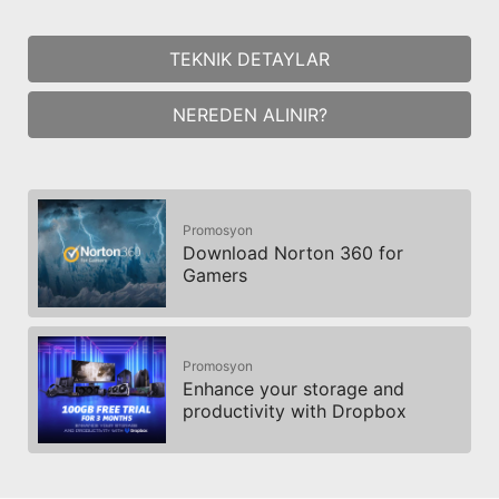
TEKNIK DETAYLAR
NEREDEN ALINIR?
Promosyon
Download Norton 360 for
Gamers
Promosyon
Enhance your storage and
productivity with Dropbox