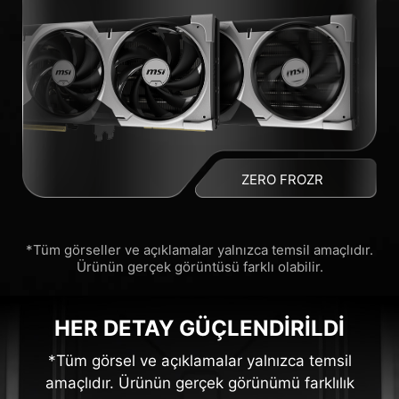
ZERO FROZR
*Tüm görseller ve açıklamalar yalnızca temsil amaçlıdır.
Ürünün gerçek görüntüsü farklı olabilir.
HER DETAY GÜÇLENDİRİLDİ
*Tüm görsel ve açıklamalar yalnızca temsil
amaçlıdır. Ürünün gerçek görünümü farklılık