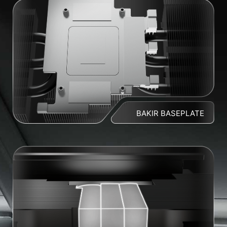
BAKIR BASEPLATE