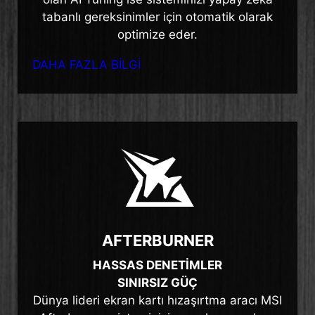
tabanlı gereksinimler için otomatik olarak
optimize eder.
DAHA FAZLA BİLGİ
AFTERBURNER
HASSAS DENETİMLER
SINIRSIZ GÜÇ
Dünya lideri ekran kartı hızaşırtma aracı MSI