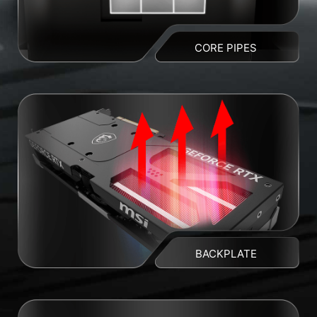
CORE PIPES
BACKPLATE