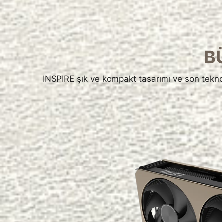
B
INSPIRE şık ve kompakt tasarımı ve son teknolo