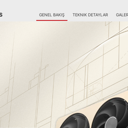
S
GENEL BAKIŞ
TEKNIK DETAYLAR
GALER