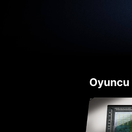
Oyuncu v