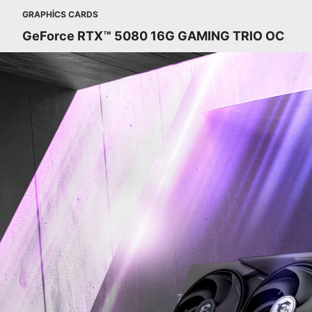
GRAPHICS CARDS
GeForce RTX™ 5080 16G GAMING TRIO OC