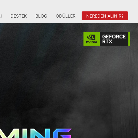
I
DESTEK
BLOG
ÖDÜLLER
NEREDEN ALINIR?