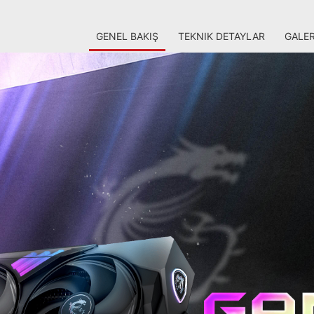
GENEL BAKIŞ
TEKNIK DETAYLAR
GALER