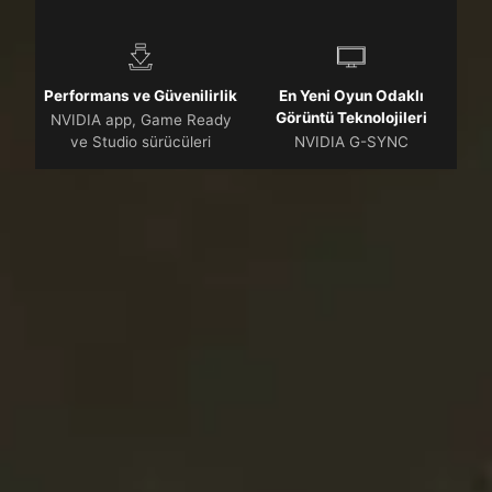
Performans ve Güvenilirlik
En Yeni Oyun Odaklı
Görüntü Teknolojileri
NVIDIA app, Game Ready
ve Studio sürücüleri
NVIDIA G-SYNC