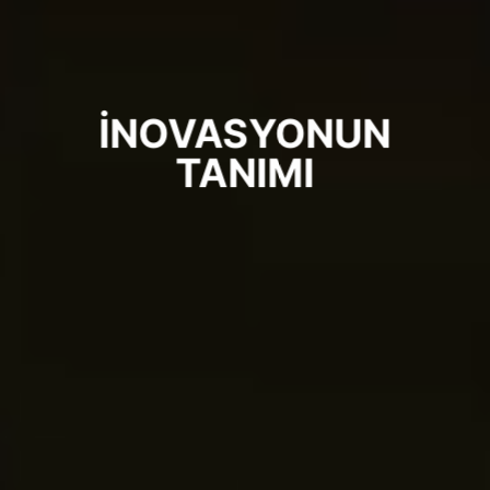
İNOVASYONUN
TANIMI