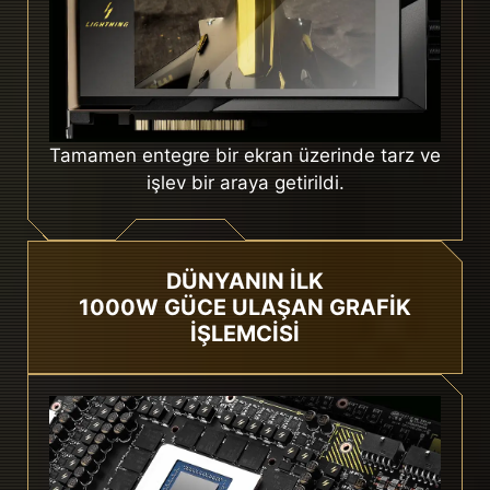
Tamamen entegre bir ekran üzerinde tarz ve
işlev bir araya getirildi.
DÜNYANIN İLK
1000W GÜCE ULAŞAN GRAFIK
İŞLEMCISI