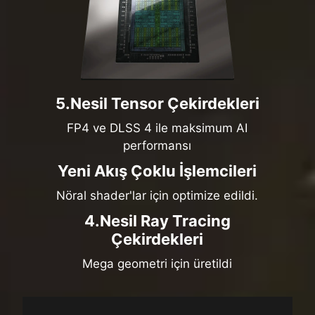
5.Nesil Tensor Çekirdekleri
FP4 ve DLSS 4 ile maksimum AI
performansı
Yeni Akış Çoklu İşlemcileri
Nöral shader'lar için optimize edildi.
4.Nesil Ray Tracing
Çekirdekleri
Mega geometri için üretildi