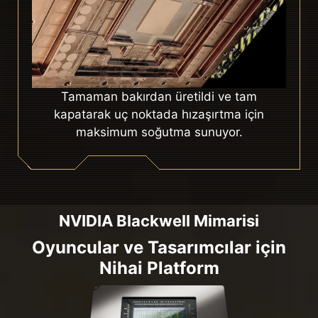
Tamaman bakırdan üretildi ve tam
kapatarak uç noktada hızaşırtma için
maksimum soğutma sunuyor.
NVIDIA Blackwell Mimarisi
Oyuncular ve Tasarımcılar için
Nihai Platform