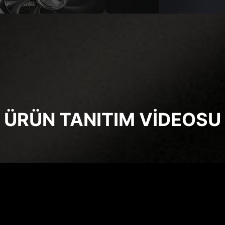
ÜRÜN TANITIM VİDEOSU