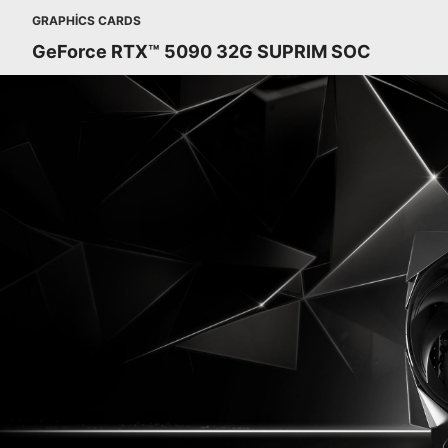
GRAPHICS CARDS
GeForce RTX™ 5090 32G SUPRIM SOC