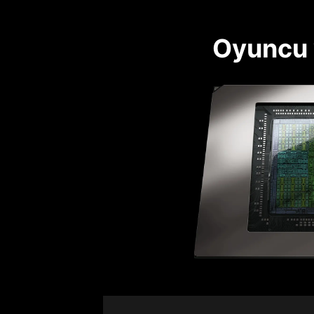
Oyuncu v