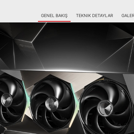
GENEL BAKIŞ
TEKNIK DETAYLAR
GALER