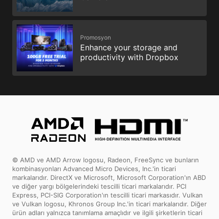
Promosyon
Enhance your storage and
productivity with Dropbox
© AMD ve AMD Arrow logosu, Radeon, FreeSync ve bunların
kombinasyonları Advanced Micro Devices, Inc.'in ticari
markalarıdır. DirectX ve Microsoft, Microsoft Corporation'ın ABD
ve diğer yargı bölgelerindeki tescilli ticari markalarıdır. PCI
Express, PCI-SIG Corporation'ın tescilli ticari markasıdır. Vulkan
ve Vulkan logosu, Khronos Group Inc.'in ticari markalarıdır. Diğer
ürün adları yalnızca tanımlama amaçlıdır ve ilgili şirketlerin ticari