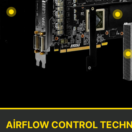
AIRFLOW CONTROL TECH