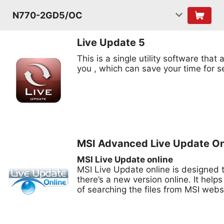
N770-2GD5/OC
Live Update 5
This is a single utility software that
you , which can save your time for s
MSI Advanced Live Update On
MSI Live Update online
MSI Live Update online is designed
there’s a new version online. It help
of searching the files from MSI webs