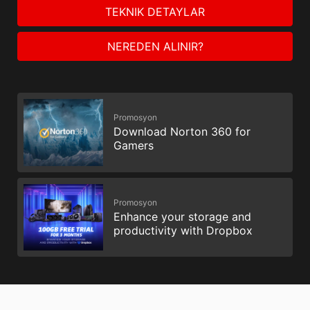
TEKNIK DETAYLAR
NEREDEN ALINIR?
Promosyon
Download Norton 360 for
Gamers
Promosyon
Enhance your storage and
productivity with Dropbox