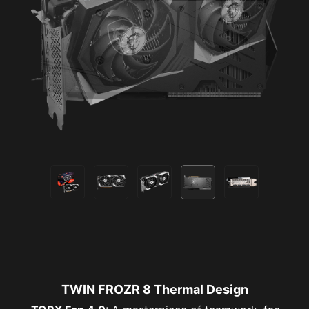
TWIN FROZR 8 Thermal Design