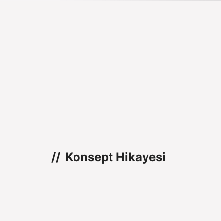
Konsept Hikayesi