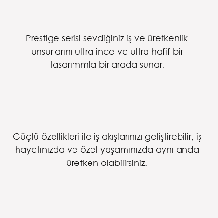
Prestige serisi sevdiğiniz iş ve üretkenlik
unsurlarını ultra ince ve ultra hafif bir
tasarımmla bir arada sunar.
Güçlü özellikleri ile iş akışlarınızı geliştirebilir, iş
hayatınızda ve özel yaşamınızda aynı anda
üretken olabilirsiniz.