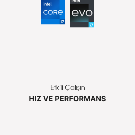
Etkili Çalışın
HIZ VE PERFORMANS