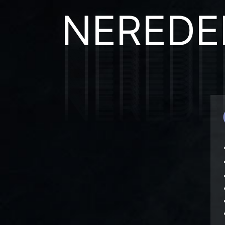
NEREDE