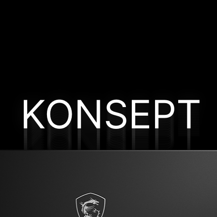
KONSEPT