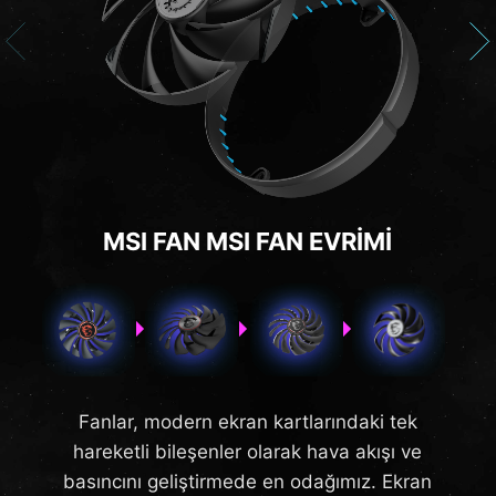
MSI FAN MSI FAN EVRİMİ
Fanlar, modern ekran kartlarındaki tek
hareketli bileşenler olarak hava akışı ve
basıncını geliştirmede en odağımız. Ekran