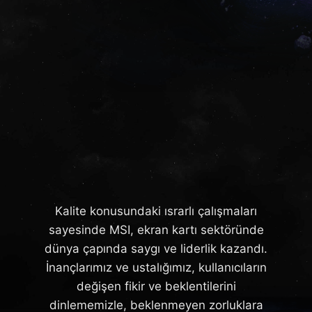
Kalite konusundaki ısrarlı çalışmaları
sayesinde MSI, ekran kartı sektöründe
dünya çapında saygı ve liderlik kazandı.
İnançlarımız ve ustalığımız, kullanıcıların
değişen fikir ve beklentilerini
dinlememizle, beklenmeyen zorluklara