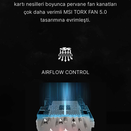
kartı nesilleri boyunca pervane fan kanatları
çok daha verimli MSI TORX FAN 5.0
tasarımına evrimleşti.
AIRFLOW CONTROL