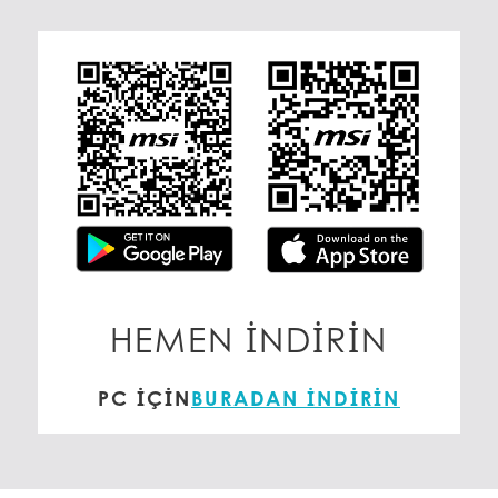
HEMEN İNDIRIN
PC IÇIN
BURADAN INDIRIN