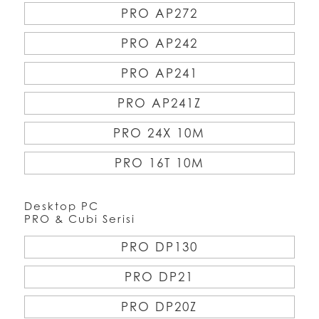
PRO AP272
PRO AP242
PRO AP241
PRO AP241Z
PRO 24X 10M
PRO 16T 10M
Desktop PC
PRO & Cubi Serisi
PRO DP130
PRO DP21
PRO DP20Z