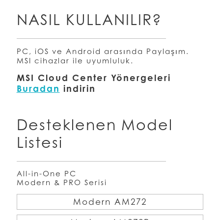
NASIL KULLANILIR?
PC, iOS ve Android arasında Paylaşım.
MSI cihazlar ile uyumluluk.
MSI Cloud Center Yönergeleri
Buradan
indirin
Desteklenen Model
Listesi
All-in-One PC
Modern & PRO Serisi
Modern AM272