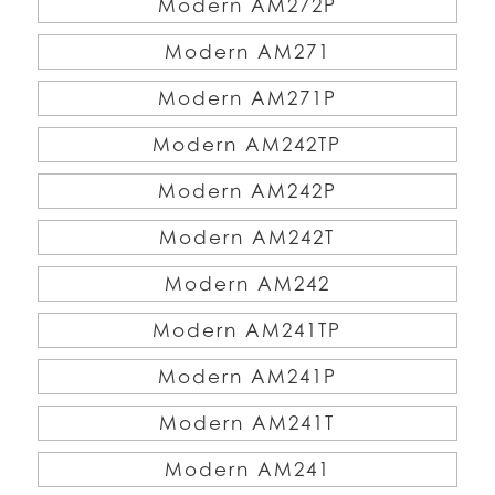
Modern AM272P
Modern AM271
Modern AM271P
Modern AM242TP
Modern AM242P
Modern AM242T
Modern AM242
Modern AM241TP
Modern AM241P
Modern AM241T
Modern AM241