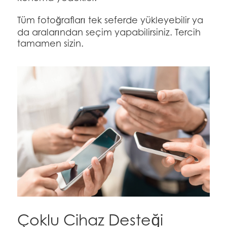
Tüm fotoğrafları tek seferde yükleyebilir ya
da aralarından seçim yapabilirsiniz. Tercih
tamamen sizin.
Çoklu Cihaz Desteği