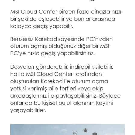
MSI Cloud Center birden fazla cihazla hızlı
bir şekilde eşleşebilir ve bunlar arasında
kolayca geçiş yapabilir.
Benzersiz Karekod sayesinde PC'nizden
oturum açmış olduğunuz diğer bir MSI
PC'ye hızla geçiş yapabilirsininz.
Dosyaları gönderebilir, indirebilir, silebilir,
hatta MSI Cloud Center tarafından
oluşturulan Karekod ile oturum açma
yetkisi verilmiş aile fertleri veya ekip
arkadaşlarınız ile paylaşabilirsiniz. Böylece
onlar da bu kişisel bulut alanının keyfini
yaşayabilirler.