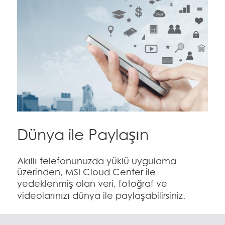
Dünya ile Paylaşın
Akıllı telefonunuzda yüklü uygulama
üzerinden, MSI Cloud Center ile
yedeklenmiş olan veri, fotoğraf ve
videolarınızı dünya ile paylaşabilirsiniz.