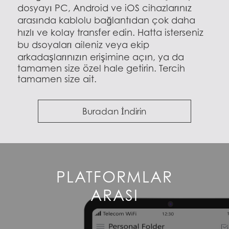
dosyayı PC, Android ve iOS cihazlarınız
arasında kablolu bağlantıdan çok daha
hızlı ve kolay transfer edin. Hatta isterseniz
bu dsoyaları aileniz veya ekip
arkadaşlarınızın erişimine açın, ya da
tamamen size özel hale getirin. Tercih
tamamen size ait.
Buradan İndirin
PLATFORMLAR
ARASI