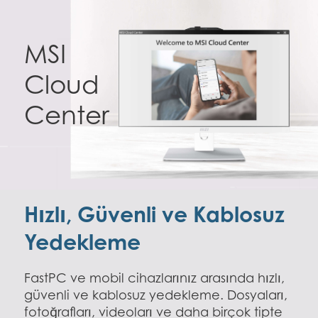
MSI
Cloud
Center
Hızlı, Güvenli ve Kablosuz
Yedekleme
FastPC ve mobil cihazlarınız arasında hızlı,
güvenli ve kablosuz yedekleme. Dosyaları,
fotoğrafları, videoları ve daha birçok tipte