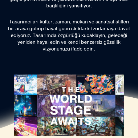
bağlılığını yansıtıyor.
Tasarımcıları kültür, zaman, mekan ve sanatsal stilleri
bir araya getirip hayal gücü sınırlarını zorlamaya davet
ediyoruz. Tasarımda özgürlüğü kucaklayın, geleceği
yeniden hayal edin ve kendi benzersiz güzellik
vizyonunuzu ifade edin.