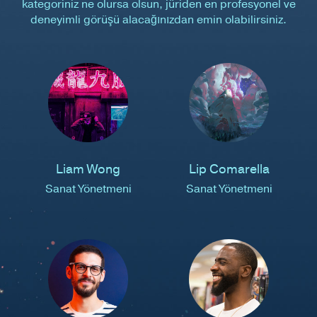
kategoriniz ne olursa olsun, jüriden en profesyonel ve
deneyimli görüşü alacağınızdan emin olabilirsiniz.
Liam Wong
Lip Comarella
Sanat Yönetmeni
Sanat Yönetmeni