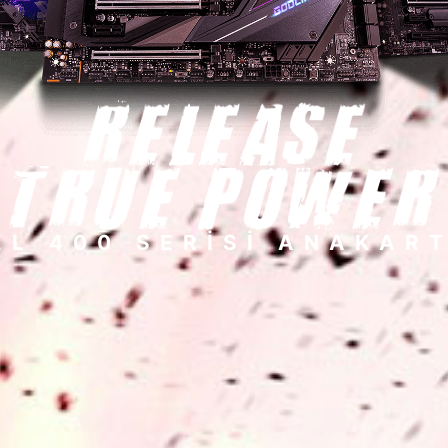
EL 400 SERİSİ ANAKAR