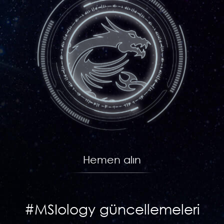
Hemen alın
#MSIology güncellemeleri