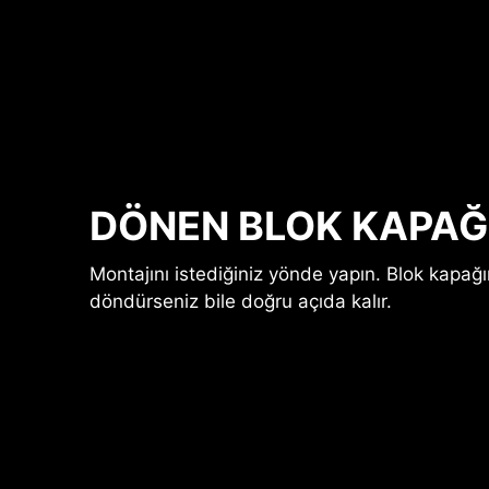
DÖNEN BLOK KAPAĞ
Montajını istediğiniz yönde yapın. Blok kapağ
döndürseniz bile doğru açıda kalır.