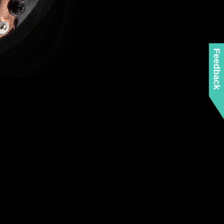
Feedback