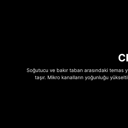
C
Soğutucu ve bakır taban arasındaki temas y
taşır. Mikro kanalların yoğunluğu yükselti