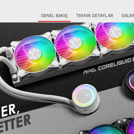
GENEL BAKIŞ
TEKNIK DETAYLAR
GALER