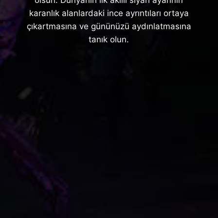
karanlık alanlardaki ince ayrıntıları ortaya
çıkartmasına ve gününüzü aydınlatmasına
tanık olun.