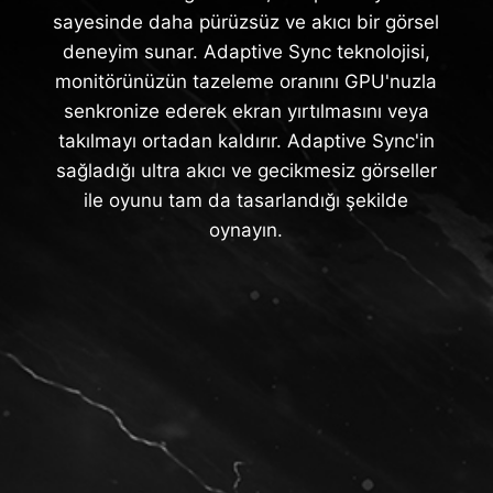
sayesinde daha pürüzsüz ve akıcı bir görsel
deneyim sunar. Adaptive Sync teknolojisi,
monitörünüzün tazeleme oranını GPU'nuzla
senkronize ederek ekran yırtılmasını veya
takılmayı ortadan kaldırır. Adaptive Sync'in
sağladığı ultra akıcı ve gecikmesiz görseller
ile oyunu tam da tasarlandığı şekilde
oynayın.