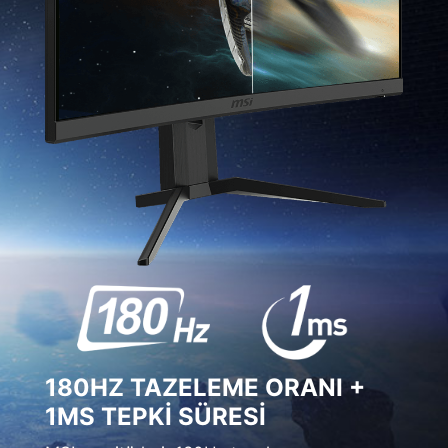
180HZ TAZELEME ORANI +
1MS TEPKİ SÜRESİ