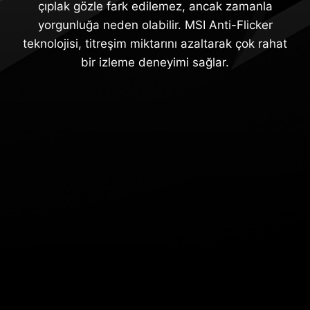
çıplak gözle fark edilemez, ancak zamanla
yorgunluğa neden olabilir. MSI Anti-Flicker
teknolojisi, titreşim miktarını azaltarak çok rahat
bir izleme deneyimi sağlar.