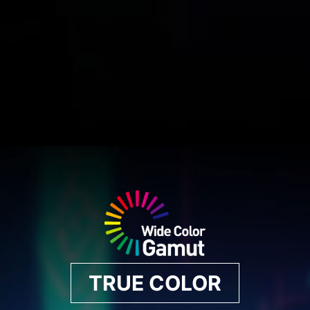
TRUE COLOR