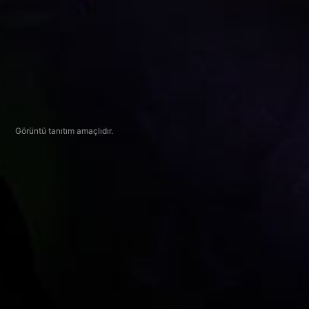
Görüntü tanıtım amaçlıdır.