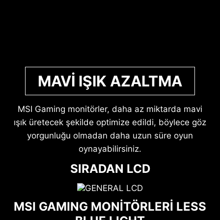
MAVI IŞIK AZALTMA
MSI Gaming monitörler, daha az miktarda mavi
ışık üretecek şekilde optimize edildi, böylece göz
yorgunluğu olmadan daha uzun süre oyun
oynayabilirsiniz.
SIRADAN LCD
MSI GAMING MONİTÖRLERİ LESS