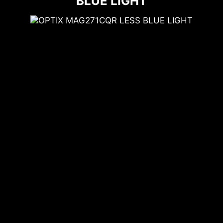
BLUE LIGHT