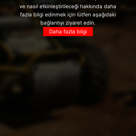
ve nasıl etkinleştirileceği hakkında daha
fazla bilgi edinmek için lütfen aşağıdaki
bağlantıyı ziyaret edin.
Daha fazla bilgi