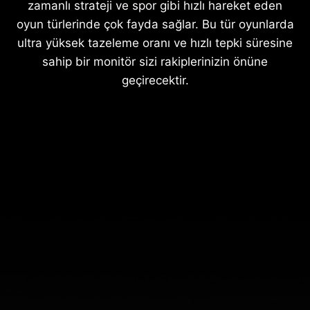
zamanlı strateji ve spor gibi hızlı hareket eden
oyun türlerinde çok fayda sağlar. Bu tür oyunlarda
ultra yüksek tazeleme oranı ve hızlı tepki süresine
sahip bir monitör sizi rakiplerinizin önüne
geçirecektir.