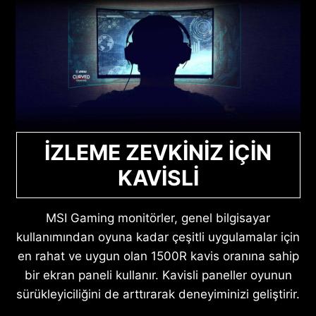
İZLEME ZEVKİNİZ İÇİN
KAVİSLİ
MSI Gaming monitörler, genel bilgisayar
kullanımından oyuna kadar çeşitli uygulamalar için
en rahat ve uygun olan 1500R kavis oranına sahip
bir ekran paneli kullanır. Kavisli paneller oyunun
sürükleyiciliğini de arttırarak deneyiminizi geliştirir.