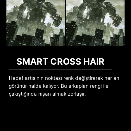
SMART CROSS HAIR
Hedef artısının noktası renk değiştirerek her an
görünür halde kalıyor. Bu arkaplan rengi ile
çakıştığında nişan almak zorlaşır.