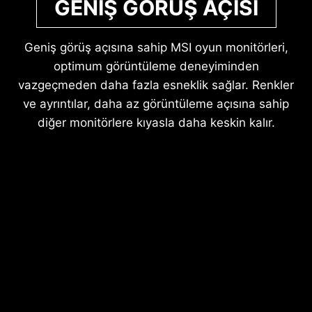
GENİŞ GÖRÜŞ AÇISI
Geniş görüş açısına sahip MSI oyun monitörleri,
optimum görüntüleme deneyiminden
vazgeçmeden daha fazla esneklik sağlar. Renkler
ve ayrıntılar, daha az görüntüleme açısına sahip
diğer monitörlere kıyasla daha keskin kalır.