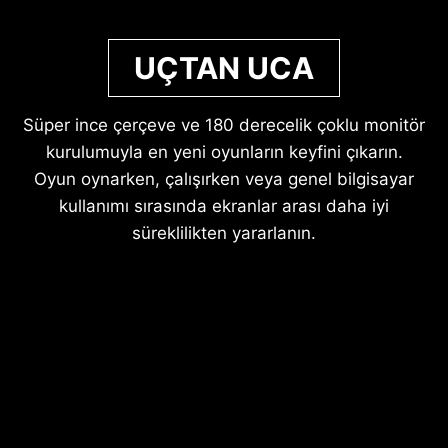
UÇTAN UCA
Süper ince çerçeve ve 180 derecelik çoklu monitör
kurulumuyla en yeni oyunların keyfini çıkarın.
Oyun oynarken, çalışırken veya genel bilgisayar
kullanımı sırasında ekranlar arası daha iyi
süreklilikten yararlanın.