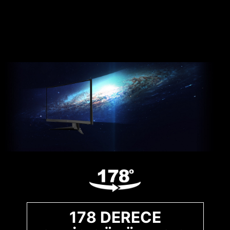
178 DERECE