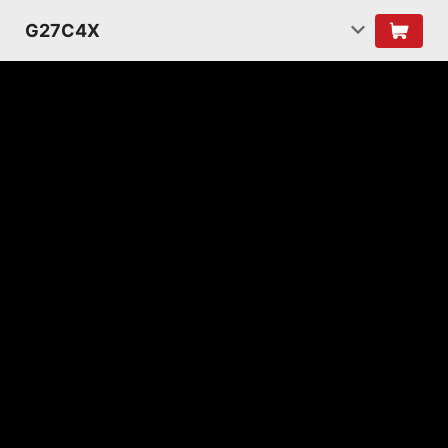
G27C4X