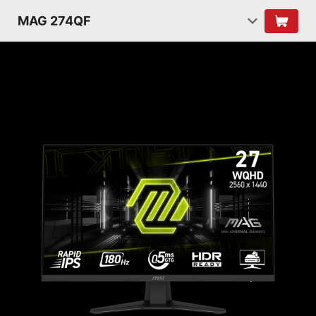
MAG 274QF