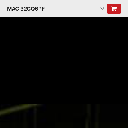
MAG 32CQ6PF