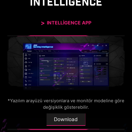
INTELLIGENCE
INTELLIGENCE APP
*Yazılım arayüzü versiyonlara ve monitör modeline göre
değişiklik gösterebilir.
Download