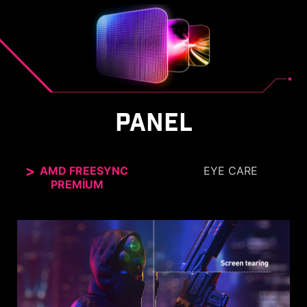
PANEL
AMD FREESYNC
EYE CARE
PREMIUM