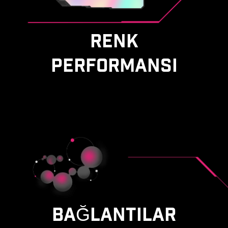
RENK
PERFORMANSI
BAĞLANTILAR