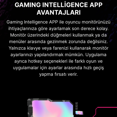
GAMING INTELLIGENCE APP
AVANTAJLARI
Gaming Intelligence APP ile oyuncu monitörünüzü
ihtiyaçlarınıza göre ayarlamak son derece kolay.
Monitör üzerindeki düğmeleri kullanmak ya da
menüler arasında gezinmek zorunda değilsiniz.
Yalnızca klavye veya farenizi kullanarak monitör
ayarlarınızı yapılandırmak mümkün. Uygulama
ayrıca hotkey seçenekleri ile farklı oyun ve
uygulamalar için ayarlar arasında hızlı geçiş
yapma fırsatı verir.