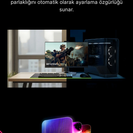
parlaklığını otomatik olarak ayarlama özgürlüğü
sunar.