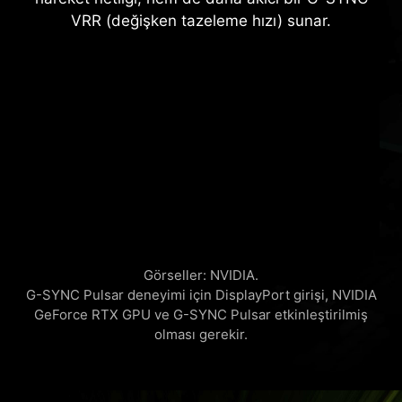
VRR (değişken tazeleme hızı) sunar.
Görseller: NVIDIA.
G-SYNC Pulsar deneyimi için DisplayPort girişi, NVIDIA
GeForce RTX GPU ve G-SYNC Pulsar etkinleştirilmiş
olması gerekir.