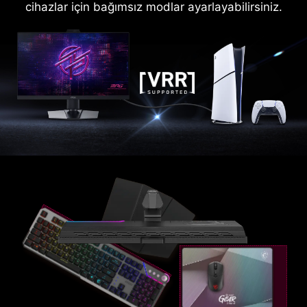
cihazlar için bağımsız modlar ayarlayabilirsiniz.