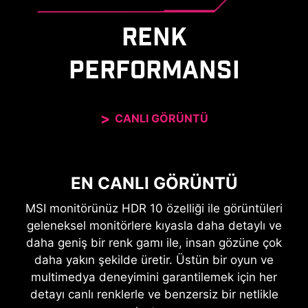
RENK
PERFORMANSI
CANLI GÖRÜNTÜ
EN CANLI GÖRÜNTÜ
MSI monitörünüz HDR 10 özelliği ile görüntüleri
geleneksel monitörlere kıyasla daha detaylı ve
daha geniş bir renk gamı ile, insan gözüne çok
daha yakın şekilde üretir. Üstün bir oyun ve
multimedya deneyimini garantilemek için her
detayı canlı renklerle ve benzersiz bir netlikle