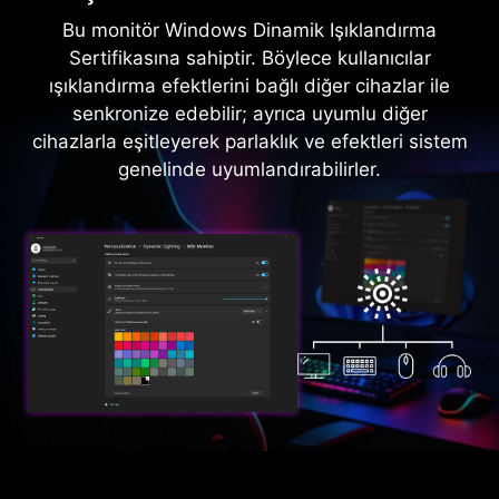
Bu monitör Windows Dinamik Işıklandırma
Sertifikasına sahiptir. Böylece kullanıcılar
ışıklandırma efektlerini bağlı diğer cihazlar ile
senkronize edebilir; ayrıca uyumlu diğer
cihazlarla eşitleyerek parlaklık ve efektleri sistem
genelinde uyumlandırabilirler.